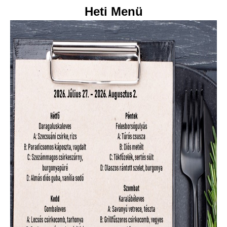
Heti Menü