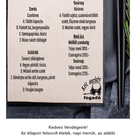
Kedves Vendégeink!
Az étlapon felsorolt ételek, napi menük, az alábbi